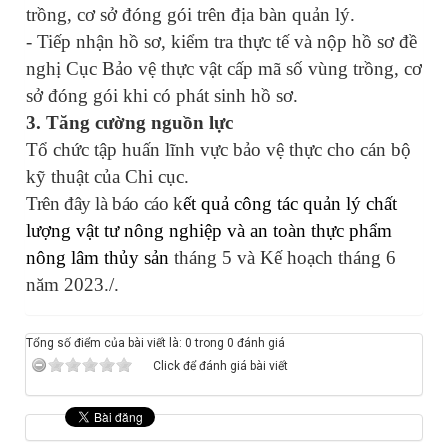
trồng, cơ sở đóng gói trên địa bàn quản lý.
- Tiếp nhận hồ sơ, kiểm tra thực tế và nộp hồ sơ đề
nghị Cục Bảo vệ thực vật cấp mã số vùng trồng, cơ
sở đóng gói khi có phát sinh hồ sơ.
3. Tăng cường nguồn lực
Tổ chức tập huấn lĩnh vực bảo vệ thực cho cán bộ
kỹ thuật của Chi cục.
Trên đây là báo cáo k
ết quả công tác quản lý chất
lượng vật tư nông nghiệp và an toàn thực phẩm
nông lâm thủy sản
tháng 5 và Kế hoạch tháng 6
năm 2023./.
Tổng số điểm của bài viết là: 0 trong 0 đánh giá
Click để đánh giá bài viết