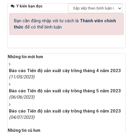
Ý kiến bạn đọc
Bạn cần đăng nhập với tư cách là
Thành viên chính
thức
để có thể bình luận
Những tin mới hơn
Báo cáo Tiến độ sản xuất cây trồng tháng 4 năm 2023
(11/05/2023)
Báo cáo Tiến độ sản xuất cây trồng tháng 5 năm 2023
(06/06/2023)
Báo cáo Tiến độ sản xuất cây trồng tháng 6 năm 2023
(04/07/2023)
Những tin cũ hơn