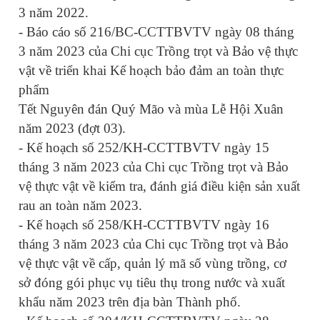
3 năm 2022.
- Báo cáo
số 216/BC-CCTTBVTV ngày 08 tháng
3 năm 2023 của
Chi cục Trồng trọt và Bảo vệ thực
vật
về triển khai Kế hoạch bảo đảm an toàn thực
phẩm
Tết Nguyên đán Quý Mão và mùa Lễ Hội Xuân
năm 2023 (đợt 03).
- Kế hoạch số 252/KH-CCTTBVTV ngày 15
tháng 3 năm 2023 của Chi cục Trồng trọt và Bảo
vệ thực vật về kiểm tra, đánh giá điều kiện sản xuất
rau an toàn năm 2023.
- Kế hoạch số 258/KH-CCTTBVTV ngày 16
tháng 3 năm 2023 của Chi cục Trồng trọt và Bảo
vệ thực vật về cấp, quản lý mã số vùng trồng, cơ
sở đóng gói phục vụ tiêu thụ trong nước và xuất
khẩu năm 2023 trên địa bàn Thành phố.