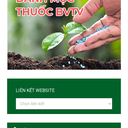
LIÊN KẾT WEBSITE