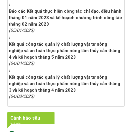
Báo cáo Kết quả thực hiện công tác chỉ đạo, điều hành
tháng 01 năm 2023 và kế hoạch chương trình công tác
tháng 02 năm 2023
(05/01/2023)
Kết quả công tác quản lý chất lượng vật tư nông
nghiệp và an toàn thực phẩm nông lâm thủy sản tháng
4 và kế hoạch tháng 5 năm 2023
(04/04/2023)
Kết quả công tác quản lý chất lượng vật tư nông
nghiệp và an toàn thực phẩm nông lâm thủy sản tháng
3 và kế hoạch tháng 4 năm 2023
(04/03/2023)
Cảnh báo sâu
bệnh