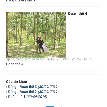
Đảng - Đoàn thể 5
Đoàn thể 4
30/09/2019 02:19:00 PM
Đã xem: 1575
Phản hồi: 0
Đoàn thể 4
Các tin khác
Đảng - Đoàn thể 3
(30/09/2019)
Đảng - Đoàn thể 2
(30/09/2019)
Đoàn thể 1
(30/09/2019)