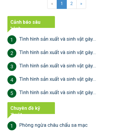
«
1
2
»
Cảnh báo sâu
bệnh
Tình hình sản xuất và sinh vật gây...
1
Tình hình sản xuất và sinh vật gây...
2
Tình hình sản xuất và sinh vật gây...
3
Tình hình sản xuất và sinh vật gây...
4
Tình hình sản xuất và sinh vật gây...
5
Chuyên đề kỹ
thuật
Phòng ngừa châu chấu sa mạc
1