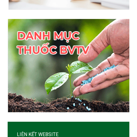
LIÊN KẾT WEBSITE