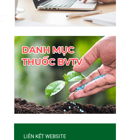
LIÊN KẾT WEBSITE