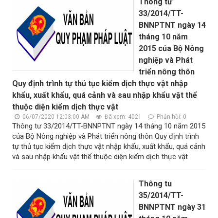
Thông tư
33/2014/TT-
BNNPTNT ngày 14
tháng 10 năm
2015 của Bộ Nông
nghiệp và Phát
triển nông thôn
Quy định trình tự thủ tục kiểm dịch thực vật nhập
khẩu, xuất khẩu, quá cảnh và sau nhập khẩu vật thể
thuộc diện kiểm dịch thực vật
06/07/2020 12:03:00 AM
Đã xem: 4021
Phản hồi: 0
Thông tư 33/2014/TT-BNNPTNT ngày 14 tháng 10 năm 2015
của Bộ Nông nghiệp và Phát triển nông thôn Quy định trình
tự thủ tục kiểm dịch thực vật nhập khẩu, xuất khẩu, quá cảnh
và sau nhập khẩu vật thể thuộc diện kiểm dịch thực vật
Thông tu
35/2014/TT-
BNNPTNT ngày 31