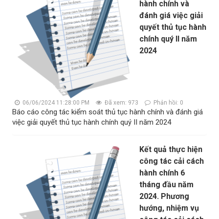
hành chính và
đánh giá việc giải
quyết thủ tục hành
chính quý II năm
2024
06/06/2024 11:28:00 PM
Đã xem: 973
Phản hồi: 0
Báo cáo công tác kiểm soát thủ tục hành chính và đánh giá
việc giải quyết thủ tục hành chính quý II năm 2024
Kết quả thực hiện
công tác cải cách
hành chính 6
tháng đầu năm
2024. Phương
hướng, nhiệm vụ