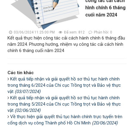
công tác cải cách
hình chính 6 tháng
cuối năm 2024
03/06/2024 11:25:00 PM
Đã xem: 812
Phản hồi: 0
Kết quả thực hiện công tác cải cách hành chính 6 tháng đầu
năm 2024. Phương hướng, nhiệm vụ công tác cải cách hình
chính 6 tháng cuối năm 2024
Các tin khác
Kết quả tiếp nhận và giải quyết hồ sơ thủ tục hành chính
trong tháng 6/2024 của Chi cục Trồng trọt và Bảo vệ thực
vật
(03/07/2024)
Kết quả tiếp nhận và giải quyết hồ sơ thủ tục hành chính
trong tháng 5/2024 của Chi cục Trồng trọt và Bảo vệ thực
vật
(02/06/2024)
Về thực hiện giải quyết thủ tục hành chính trực tuyến trên
cổng dịch vụ công Thành phố Hồ Chí Minh
(20/06/2024)