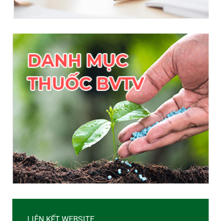
LIÊN KẾT WEBSITE