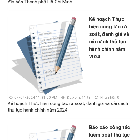
địa bàn Thành phố Hồ Chí Minh
Kế hoạch Thực
hiện công tác rà
soát, đánh giá và
cải cách thủ tục
hành chính năm
2024
07/04/2024 11:31:00 PM
Đã xem: 1198
Phản hồi: 0
Kế hoạch Thực hiện công tác rà soát, đánh giá và cải cách
thủ tục hành chính năm 2024
Báo cáo công tác
kiểm soát thủ tục