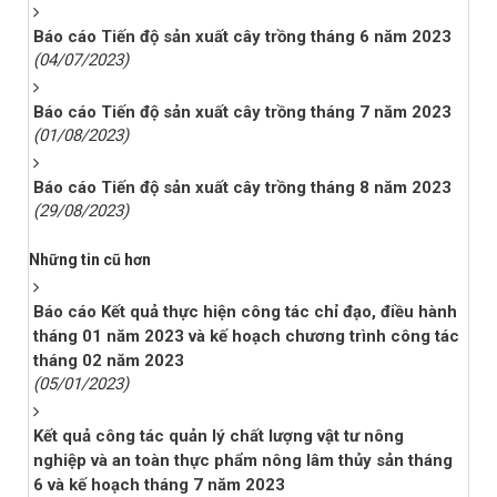
Báo cáo Tiến độ sản xuất cây trồng tháng 6 năm 2023
(04/07/2023)
Báo cáo Tiến độ sản xuất cây trồng tháng 7 năm 2023
(01/08/2023)
Báo cáo Tiến độ sản xuất cây trồng tháng 8 năm 2023
(29/08/2023)
Những tin cũ hơn
Báo cáo Kết quả thực hiện công tác chỉ đạo, điều hành
tháng 01 năm 2023 và kế hoạch chương trình công tác
tháng 02 năm 2023
(05/01/2023)
Kết quả công tác quản lý chất lượng vật tư nông
nghiệp và an toàn thực phẩm nông lâm thủy sản tháng
6 và kế hoạch tháng 7 năm 2023