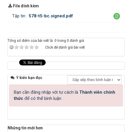
File đính kèm
Tập tin :
578-t5-bc.signed.pdf
Tổng số điểm của bài viết là: 0 trong 0 đánh giá
Click để đánh giá bài viết
Ý kiến bạn đọc
Bạn cần đăng nhập với tư cách là
Thành viên chính
thức
để có thể bình luận
Những tin mới hơn