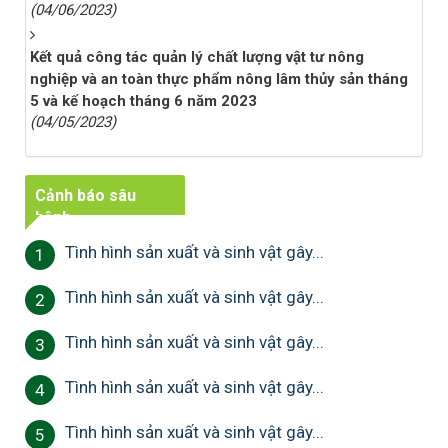
(04/06/2023)
Kết quả công tác quản lý chất lượng vật tư nông
nghiệp và an toàn thực phẩm nông lâm thủy sản tháng
5 và kế hoạch tháng 6 năm 2023
(04/05/2023)
Cảnh báo sâu
bệnh
Tình hình sản xuất và sinh vật gây...
1
Tình hình sản xuất và sinh vật gây...
2
Tình hình sản xuất và sinh vật gây...
3
Tình hình sản xuất và sinh vật gây...
4
Tình hình sản xuất và sinh vật gây...
5