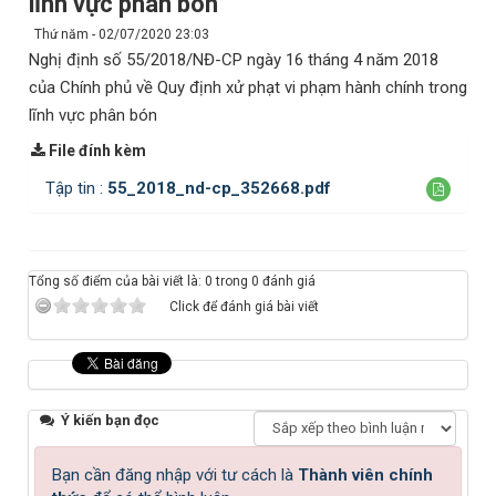
lĩnh vực phân bón
Thứ năm - 02/07/2020 23:03
Nghị định số 55/2018/NĐ-CP ngày 16 tháng 4 năm 2018
của Chính phủ về Quy định xử phạt vi phạm hành chính trong
lĩnh vực phân bón
File đính kèm
Tập tin :
55_2018_nd-cp_352668.pdf
Tổng số điểm của bài viết là: 0 trong 0 đánh giá
Click để đánh giá bài viết
Ý kiến bạn đọc
Bạn cần đăng nhập với tư cách là
Thành viên chính