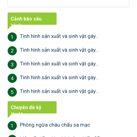
Cảnh báo sâu
bệnh
Tình hình sản xuất và sinh vật gây...
1
Tình hình sản xuất và sinh vật gây...
2
Tình hình sản xuất và sinh vật gây...
3
Tình hình sản xuất và sinh vật gây...
4
Tình hình sản xuất và sinh vật gây...
5
Chuyên đề kỹ
thuật
Phòng ngừa châu chấu sa mạc
1