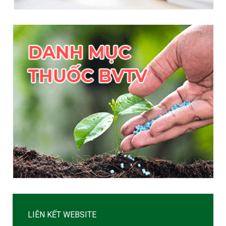
LIÊN KẾT WEBSITE