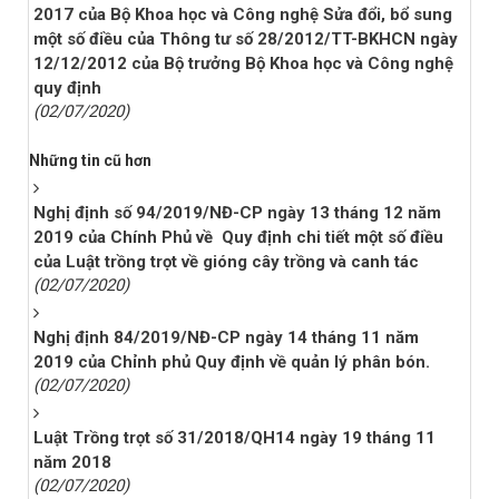
2017 của Bộ Khoa học và Công nghệ Sửa đổi, bổ sung
một số điều của Thông tư số 28/2012/TT-BKHCN ngày
12/12/2012 của Bộ trưởng Bộ Khoa học và Công nghệ
quy định
(02/07/2020)
Những tin cũ hơn
Nghị định số 94/2019/NĐ-CP ngày 13 tháng 12 năm
2019 của Chính Phủ về Quy định chi tiết một số điều
của Luật trồng trọt về gióng cây trồng và canh tác
(02/07/2020)
Nghị định 84/2019/NĐ-CP ngày 14 tháng 11 năm
2019 của Chỉnh phủ Quy định về quản lý phân bón.
(02/07/2020)
Luật Trồng trọt số 31/2018/QH14 ngày 19 tháng 11
năm 2018
(02/07/2020)