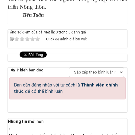
triển Nông thôn.
Tiến Tuân
Tổng số điểm của bài viết là: 0 trong 0 đánh giá
Click để đánh giá bài viết
Ý kiến bạn đọc
Bạn cần đăng nhập với tư cách là
Thành viên chính
thức
để có thể bình luận
Những tin mới hơn