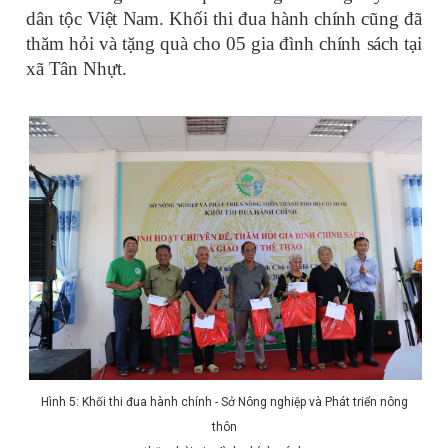
dân tộc Việt Nam. Khối thi đua hành chính cũng đã
thăm hỏi và tặng quà cho 05 gia đình chính sách tại
xã Tân Nhựt.
Hình 5: Khối thi đua hành chính - Sở Nông nghiệp và Phát triển nông
thôn