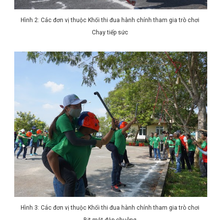
Hình 2: Các đơn vị thuộc Khối thi đua hành chính tham gia trò chơi
Chạy tiếp sức
Hình 3: Các đơn vị thuộc Khối thi đua hành chính tham gia trò chơi
Bịt mắt đập chuông