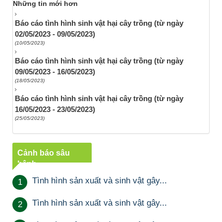
Những tin mới hơn
Báo cáo tình hình sinh vật hại cây trồng (từ ngày
02/05/2023 - 09/05/2023)
(10/05/2023)
Báo cáo tình hình sinh vật hại cây trồng (từ ngày
09/05/2023 - 16/05/2023)
(18/05/2023)
Báo cáo tình hình sinh vật hại cây trồng (từ ngày
16/05/2023 - 23/05/2023)
(25/05/2023)
Cảnh báo sâu
bệnh
Tình hình sản xuất và sinh vật gây...
1
Tình hình sản xuất và sinh vật gây...
2