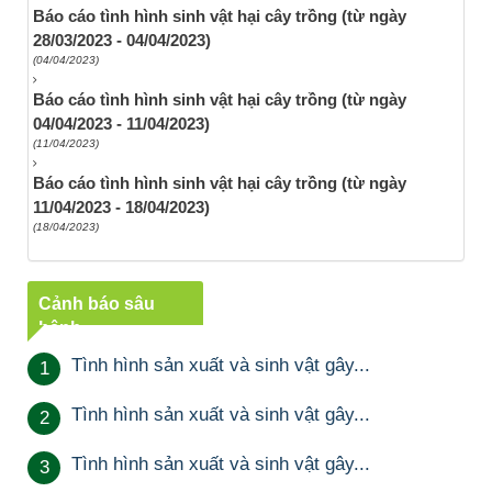
Báo cáo tình hình sinh vật hại cây trồng (từ ngày
28/03/2023 - 04/04/2023)
(04/04/2023)
Báo cáo tình hình sinh vật hại cây trồng (từ ngày
04/04/2023 - 11/04/2023)
(11/04/2023)
Báo cáo tình hình sinh vật hại cây trồng (từ ngày
11/04/2023 - 18/04/2023)
(18/04/2023)
Cảnh báo sâu
bệnh
Tình hình sản xuất và sinh vật gây...
1
Tình hình sản xuất và sinh vật gây...
2
Tình hình sản xuất và sinh vật gây...
3