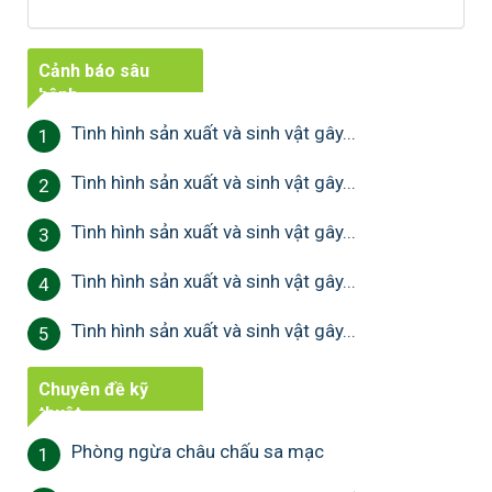
Cảnh báo sâu
bệnh
Tình hình sản xuất và sinh vật gây...
1
Tình hình sản xuất và sinh vật gây...
2
Tình hình sản xuất và sinh vật gây...
3
Tình hình sản xuất và sinh vật gây...
4
Tình hình sản xuất và sinh vật gây...
5
Chuyên đề kỹ
thuật
Phòng ngừa châu chấu sa mạc
1