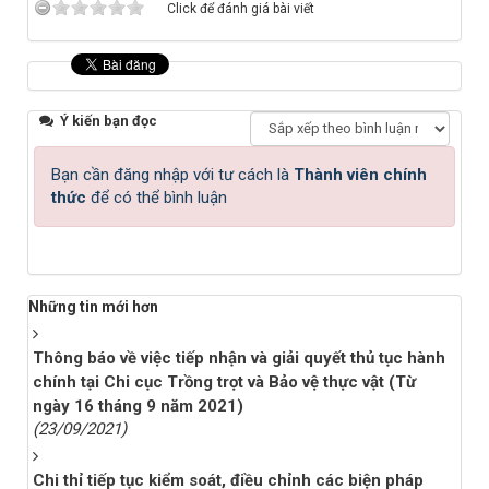
Click để đánh giá bài viết
Ý kiến bạn đọc
Bạn cần đăng nhập với tư cách là
Thành viên chính
thức
để có thể bình luận
Những tin mới hơn
Thông báo về việc tiếp nhận và giải quyết thủ tục hành
chính tại Chi cục Trồng trọt và Bảo vệ thực vật (Từ
ngày 16 tháng 9 năm 2021)
(23/09/2021)
Chi thỉ tiếp tục kiểm soát, điều chỉnh các biện pháp