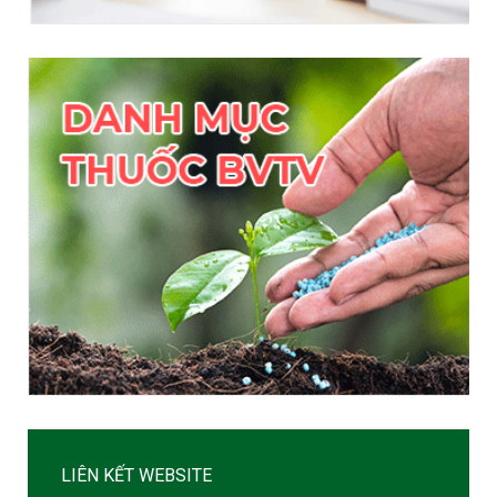
LIÊN KẾT WEBSITE