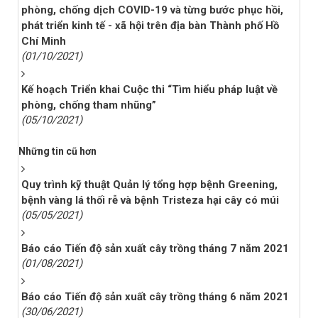
phòng, chống dịch COVID-19 và từng bước phục hồi,
phát triển kinh tế - xã hội trên địa bàn Thành phố Hồ
Chí Minh
(01/10/2021)
Kế hoạch Triển khai Cuộc thi “Tìm hiểu pháp luật về
phòng, chống tham nhũng”
(05/10/2021)
Những tin cũ hơn
Quy trình kỹ thuật Quản lý tổng hợp bệnh Greening,
bệnh vàng lá thối rễ và bệnh Tristeza hại cây có múi
(05/05/2021)
Báo cáo Tiến độ sản xuất cây trồng tháng 7 năm 2021
(01/08/2021)
Báo cáo Tiến độ sản xuất cây trồng tháng 6 năm 2021
(30/06/2021)