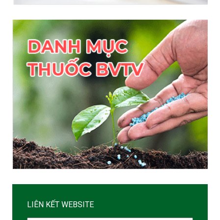
LIÊN KẾT WEBSITE