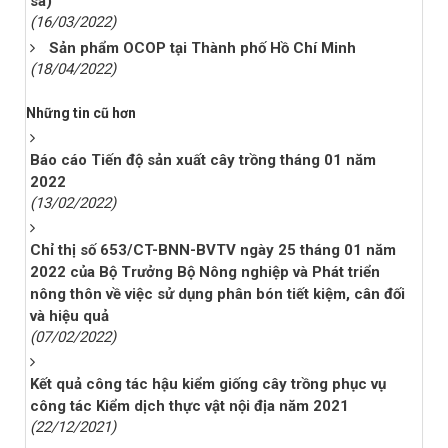
sa)
(16/03/2022)
Sản phẩm OCOP tại Thành phố Hồ Chí Minh
(18/04/2022)
Những tin cũ hơn
Báo cáo Tiến độ sản xuất cây trồng tháng 01 năm
2022
(13/02/2022)
Chỉ thị số 653/CT-BNN-BVTV ngày 25 tháng 01 năm
2022 của Bộ Trưởng Bộ Nông nghiệp và Phát triển
nông thôn về việc sử dụng phân bón tiết kiệm, cân đối
và hiệu quả
(07/02/2022)
Kết quả công tác hậu kiểm giống cây trồng phục vụ
công tác Kiểm dịch thực vật nội địa năm 2021
(22/12/2021)