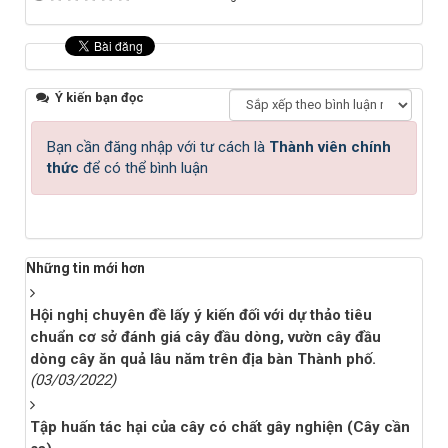
Ý kiến bạn đọc
Bạn cần đăng nhập với tư cách là
Thành viên chính
thức
để có thể bình luận
Những tin mới hơn
Hội nghị chuyên đề lấy ý kiến đối với dự thảo tiêu
chuẩn cơ sở đánh giá cây đầu dòng, vườn cây đầu
dòng cây ăn quả lâu năm trên địa bàn Thành phố.
(03/03/2022)
Tập huấn tác hại của cây có chất gây nghiện (Cây cần