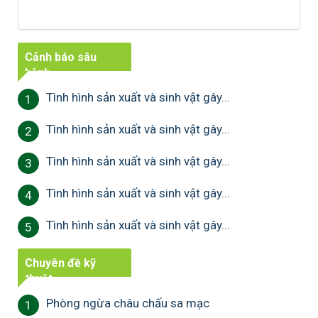
Cảnh báo sâu
bệnh
Tình hình sản xuất và sinh vật gây...
1
Tình hình sản xuất và sinh vật gây...
2
Tình hình sản xuất và sinh vật gây...
3
Tình hình sản xuất và sinh vật gây...
4
Tình hình sản xuất và sinh vật gây...
5
Chuyên đề kỹ
thuật
Phòng ngừa châu chấu sa mạc
1