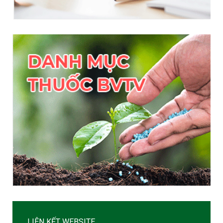
LIÊN KẾT WEBSITE