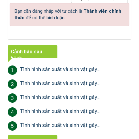
Bạn cần đăng nhập với tư cách là
Thành viên chính
thức
để có thể bình luận
Cảnh báo sâu
bệnh
Tình hình sản xuất và sinh vật gây...
1
Tình hình sản xuất và sinh vật gây...
2
Tình hình sản xuất và sinh vật gây...
3
Tình hình sản xuất và sinh vật gây...
4
Tình hình sản xuất và sinh vật gây...
5