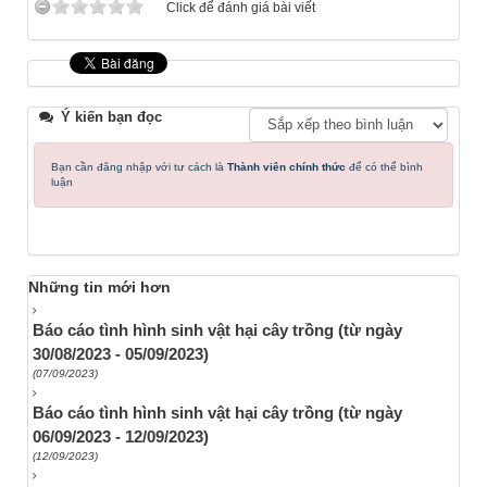
Click để đánh giá bài viết
Ý kiến bạn đọc
Bạn cần đăng nhập với tư cách là
Thành viên chính thức
để có thể bình
luận
Những tin mới hơn
Báo cáo tình hình sinh vật hại cây trồng (từ ngày
30/08/2023 - 05/09/2023)
(07/09/2023)
Báo cáo tình hình sinh vật hại cây trồng (từ ngày
06/09/2023 - 12/09/2023)
(12/09/2023)