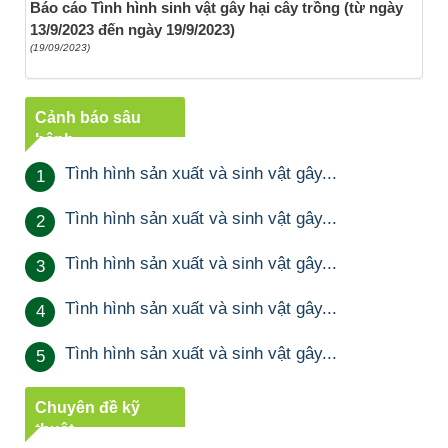
Báo cáo Tình hình sinh vật gây hại cây trồng (từ ngày
13/9/2023 đến ngày 19/9/2023)
(19/09/2023)
Cảnh báo sâu
bệnh
Tình hình sản xuất và sinh vật gây...
1
Tình hình sản xuất và sinh vật gây...
2
Tình hình sản xuất và sinh vật gây...
3
Tình hình sản xuất và sinh vật gây...
4
Tình hình sản xuất và sinh vật gây...
5
Chuyên đề kỹ
thuật