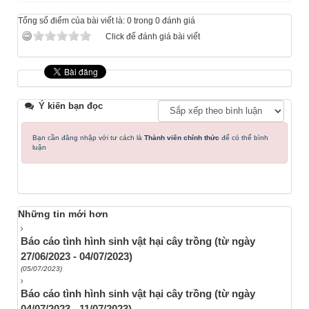
Tổng số điểm của bài viết là: 0 trong 0 đánh giá
Click để đánh giá bài viết
Ý kiến bạn đọc
Bạn cần đăng nhập với tư cách là
Thành viên chính thức
để có thể bình
luận
Những tin mới hơn
Báo cáo tình hình sinh vật hại cây trồng (từ ngày
27/06/2023 - 04/07/2023)
(05/07/2023)
Báo cáo tình hình sinh vật hại cây trồng (từ ngày
04/07/2023 - 11/07/2023)