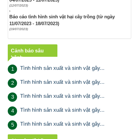
(12/07/2023)
Báo cáo tình hình sinh vật hại cây trồng (từ ngày
11/07/2023 - 18/07/2023)
(19/07/2023)
Cảnh báo sâu
bệnh
Tình hình sản xuất và sinh vật gây...
1
Tình hình sản xuất và sinh vật gây...
2
Tình hình sản xuất và sinh vật gây...
3
Tình hình sản xuất và sinh vật gây...
4
Tình hình sản xuất và sinh vật gây...
5