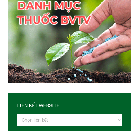
LIÊN KẾT WEBSITE