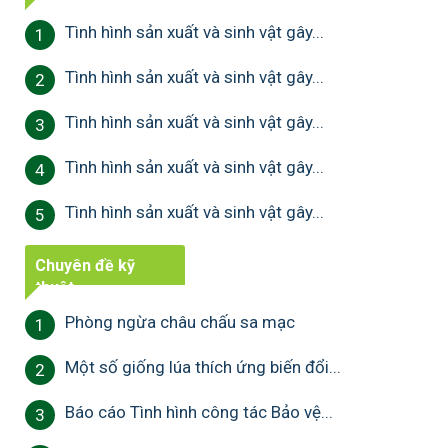
Tình hình sản xuất và sinh vật gây...
1
Tình hình sản xuất và sinh vật gây...
2
Tình hình sản xuất và sinh vật gây...
3
Tình hình sản xuất và sinh vật gây...
4
Tình hình sản xuất và sinh vật gây...
5
Chuyên đề kỹ
thuật
Phòng ngừa châu chấu sa mạc
1
Một số giống lúa thích ứng biến đổi...
2
Báo cáo Tình hình công tác Bảo vệ...
3