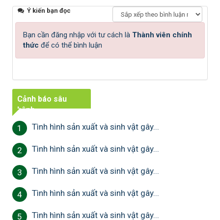
Ý kiến bạn đọc
Bạn cần đăng nhập với tư cách là
Thành viên chính
thức
để có thể bình luận
Cảnh báo sâu
bệnh
Tình hình sản xuất và sinh vật gây...
1
Tình hình sản xuất và sinh vật gây...
2
Tình hình sản xuất và sinh vật gây...
3
Tình hình sản xuất và sinh vật gây...
4
Tình hình sản xuất và sinh vật gây...
5