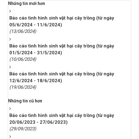
Những tin mới hơn
Báo cáo tình hình sinh vật hại cây trồng (từ ngày
05/6/2024 - 11/6/2024)
(13/06/2024)
Báo cáo tình hình sinh vật hại cây trồng (từ ngày
01/5/2024 - 31/5/2024)
(10/06/2024)
Báo cáo tình hình sinh vật hại cây trồng (từ ngày
12/6/2024 - 18/6/2024)
(19/06/2024)
Những tin cũ hơn
Báo cáo tình hình sinh vật hại cây trồng (từ ngày
20/06/2023 - 27/06/2023)
(29/09/2023)