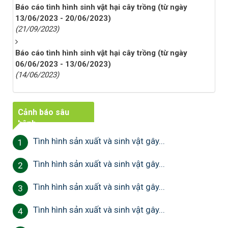
Báo cáo tình hình sinh vật hại cây trồng (từ ngày
13/06/2023 - 20/06/2023)
(21/09/2023)
Báo cáo tình hình sinh vật hại cây trồng (từ ngày
06/06/2023 - 13/06/2023)
(14/06/2023)
Cảnh báo sâu
bệnh
Tình hình sản xuất và sinh vật gây...
1
Tình hình sản xuất và sinh vật gây...
2
Tình hình sản xuất và sinh vật gây...
3
Tình hình sản xuất và sinh vật gây...
4