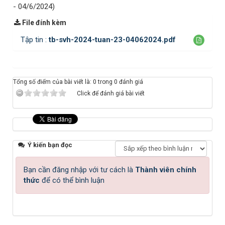
- 04/6/2024)
File đính kèm
Tập tin :
tb-svh-2024-tuan-23-04062024.pdf
Tổng số điểm của bài viết là: 0 trong 0 đánh giá
Click để đánh giá bài viết
Ý kiến bạn đọc
Bạn cần đăng nhập với tư cách là
Thành viên chính
thức
để có thể bình luận