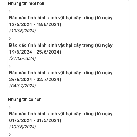
Những tin mới hơn
Báo cáo tình hình sinh vật hại cây trồng (từ ngày
12/6/2024 - 18/6/2024)
(19/06/2024)
Báo cáo tình hình sinh vật hại cây trồng (từ ngày
19/6/2024 - 25/6/2024)
(27/06/2024)
Báo cáo tình hình sinh vật hại cây trồng (từ ngày
26/6/2024 - 02/7/2024)
(04/07/2024)
Những tin cũ hơn
Báo cáo tình hình sinh vật hại cây trồng (từ ngày
01/5/2024 - 31/5/2024)
(10/06/2024)