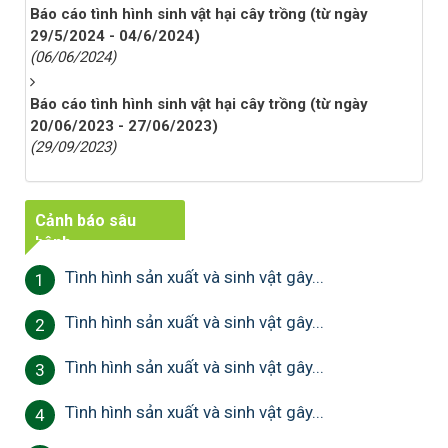
Báo cáo tình hình sinh vật hại cây trồng (từ ngày
29/5/2024 - 04/6/2024)
(06/06/2024)
Báo cáo tình hình sinh vật hại cây trồng (từ ngày
20/06/2023 - 27/06/2023)
(29/09/2023)
Cảnh báo sâu
bệnh
Tình hình sản xuất và sinh vật gây...
1
Tình hình sản xuất và sinh vật gây...
2
Tình hình sản xuất và sinh vật gây...
3
Tình hình sản xuất và sinh vật gây...
4