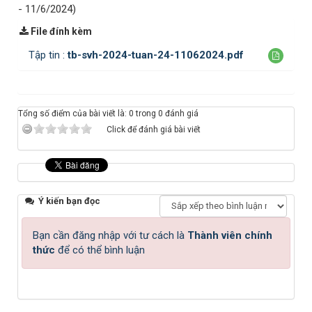
- 11/6/2024)
File đính kèm
Tập tin :
tb-svh-2024-tuan-24-11062024.pdf
Tổng số điểm của bài viết là: 0 trong 0 đánh giá
Click để đánh giá bài viết
Ý kiến bạn đọc
Bạn cần đăng nhập với tư cách là
Thành viên chính
thức
để có thể bình luận