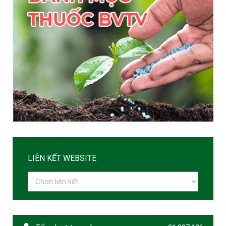
LIÊN KẾT WEBSITE