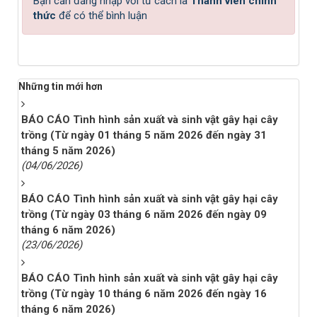
Bạn cần đăng nhập với tư cách là
Thành viên chính
thức
để có thể bình luận
Những tin mới hơn
BÁO CÁO Tình hình sản xuất và sinh vật gây hại cây
trồng (Từ ngày 01 tháng 5 năm 2026 đến ngày 31
tháng 5 năm 2026)
(04/06/2026)
BÁO CÁO Tình hình sản xuất và sinh vật gây hại cây
trồng (Từ ngày 03 tháng 6 năm 2026 đến ngày 09
tháng 6 năm 2026)
(23/06/2026)
BÁO CÁO Tình hình sản xuất và sinh vật gây hại cây
trồng (Từ ngày 10 tháng 6 năm 2026 đến ngày 16
tháng 6 năm 2026)