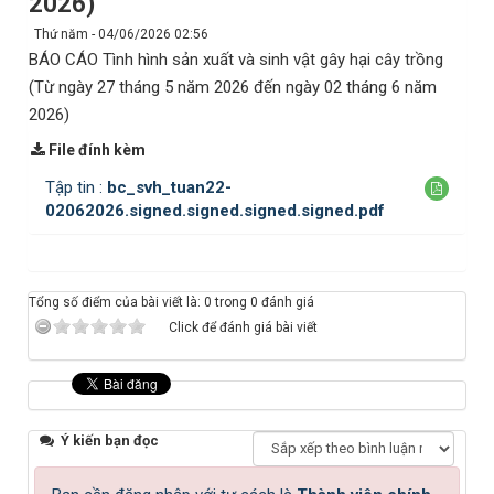
2026)
Thứ năm - 04/06/2026 02:56
BÁO CÁO Tình hình sản xuất và sinh vật gây hại cây trồng
(Từ ngày 27 tháng 5 năm 2026 đến ngày 02 tháng 6 năm
2026)
File đính kèm
Tập tin :
bc_svh_tuan22-
02062026.signed.signed.signed.signed.pdf
Tổng số điểm của bài viết là: 0 trong 0 đánh giá
Click để đánh giá bài viết
Ý kiến bạn đọc