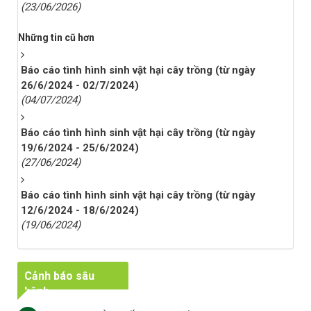
(23/06/2026)
Những tin cũ hơn
Báo cáo tình hình sinh vật hại cây trồng (từ ngày
26/6/2024 - 02/7/2024)
(04/07/2024)
Báo cáo tình hình sinh vật hại cây trồng (từ ngày
19/6/2024 - 25/6/2024)
(27/06/2024)
Báo cáo tình hình sinh vật hại cây trồng (từ ngày
12/6/2024 - 18/6/2024)
(19/06/2024)
Cảnh báo sâu
bệnh