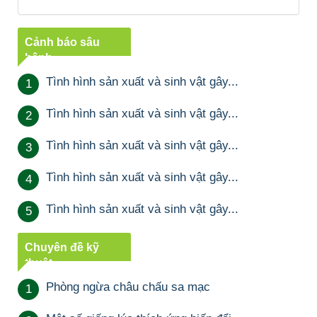
Cảnh báo sâu
bệnh
Tình hình sản xuất và sinh vật gây...
1
Tình hình sản xuất và sinh vật gây...
2
Tình hình sản xuất và sinh vật gây...
3
Tình hình sản xuất và sinh vật gây...
4
Tình hình sản xuất và sinh vật gây...
5
Chuyên đề kỹ
thuật
Phòng ngừa châu chấu sa mạc
1