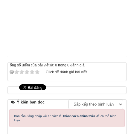
Tổng số điểm của bài viết là: 0 trong 0 đánh giá
Click để đánh giá bài viết
Ý kiến bạn đọc
Bạn cần đăng nhập với tư cách là
Thành viên chính thức
để có thể bình
luận